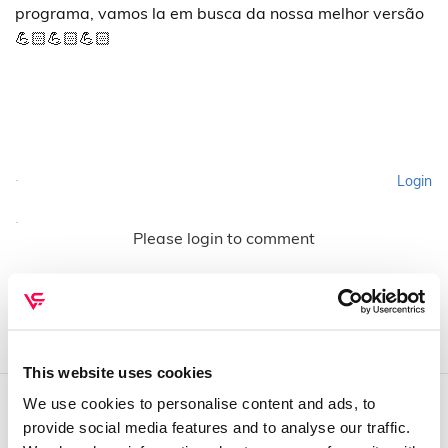
programa, vamos la em busca da nossa melhor versão
💪🏻💪🏻💪🏻
Login
Please login to comment
This website uses cookies
We use cookies to personalise content and ads, to
provide social media features and to analyse our traffic.
QUEM SOMOS