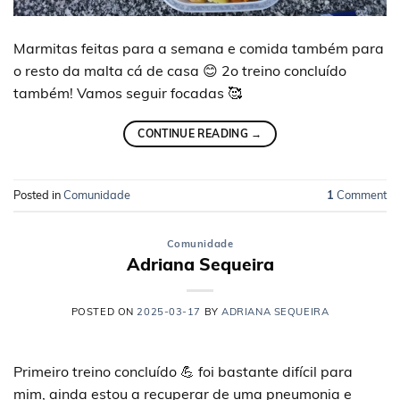
Marmitas feitas para a semana e comida também para
o resto da malta cá de casa 😊 2o treino concluído
também! Vamos seguir focadas 🥰
CONTINUE READING
→
Posted in
Comunidade
1
Comment
Comunidade
Adriana Sequeira
POSTED ON
2025-03-17
BY
ADRIANA SEQUEIRA
Primeiro treino concluído 💪 foi bastante difícil para
mim, ainda estou a recuperar de uma pneumonia e