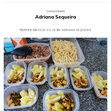
Comunidade
Adriana Sequeira
POSTED ON
2025-03-19
BY
ADRIANA SEQUEIRA