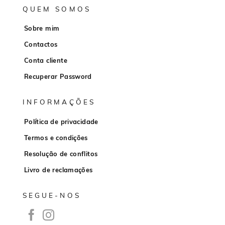
QUEM SOMOS
Sobre mim
Contactos
Conta cliente
Recuperar Password
INFORMAÇÕES
Política de privacidade
Termos e condições
Resolução de conflitos
Livro de reclamações
SEGUE-NOS