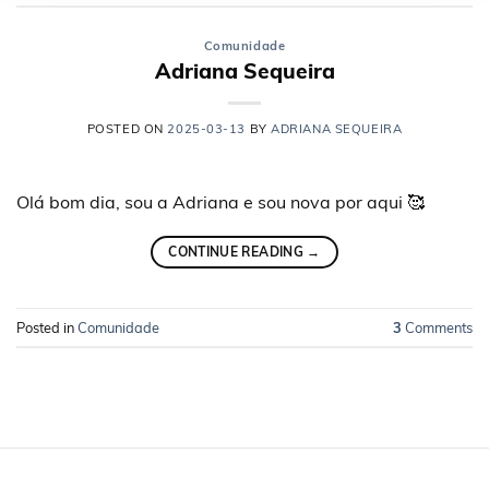
Comunidade
Adriana Sequeira
POSTED ON
2025-03-13
BY
ADRIANA SEQUEIRA
Olá bom dia, sou a Adriana e sou nova por aqui 🥰
CONTINUE READING
→
Posted in
Comunidade
3
Comments