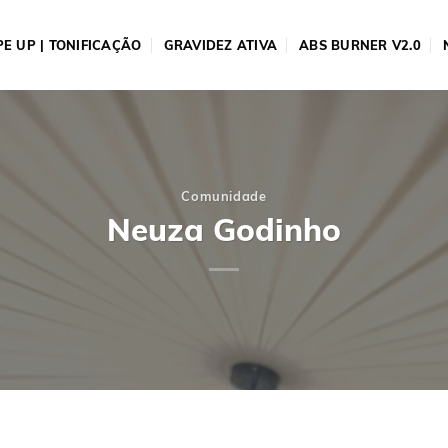
E UP | TONIFICAÇÃO
GRAVIDEZ ATIVA
ABS BURNER V2.0
Comunidade
Neuza Godinho