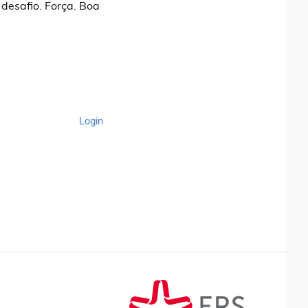
 desafio. Força. Boa
Login