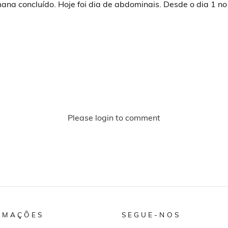
ana concluído. Hoje foi dia de abdominais. Desde o dia 1 no
Please login to comment
RMAÇÕES
SEGUE-NOS