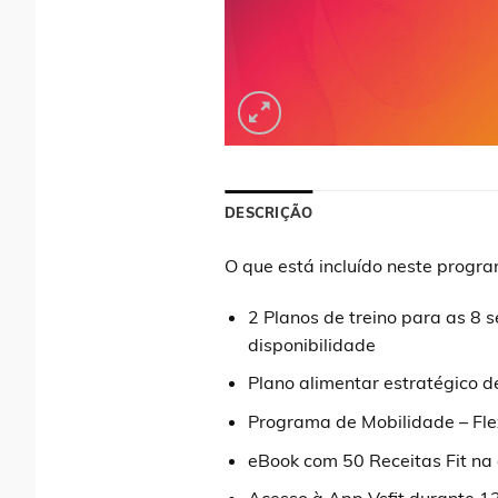
DESCRIÇÃO
O que está incluído neste progr
2 Planos de treino para as 
disponibilidade
Plano alimentar estratégico d
Programa de Mobilidade – Fl
eBook com 50 Receitas Fit na 