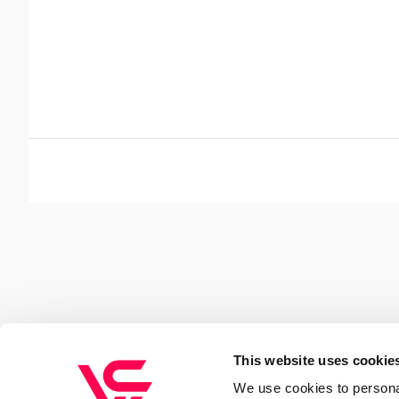
This website uses cookie
We use cookies to personal