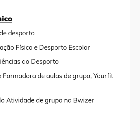
ico
 de desporto
ação Física e Desporto Escolar
ências do Desporto
e Formadora de aulas de grupo, Yourfit
 Atividade de grupo na Bwizer