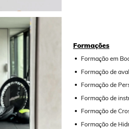
Formações
Formação em Bod
Formação de aval
Formação de Pers
Formação de inst
Formação de Cros
Formação de Hidr