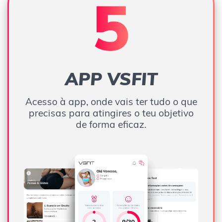
APP VSFIT
Acesso à app, onde vais ter tudo o que
precisas para atingires o teu objetivo
de forma eficaz.