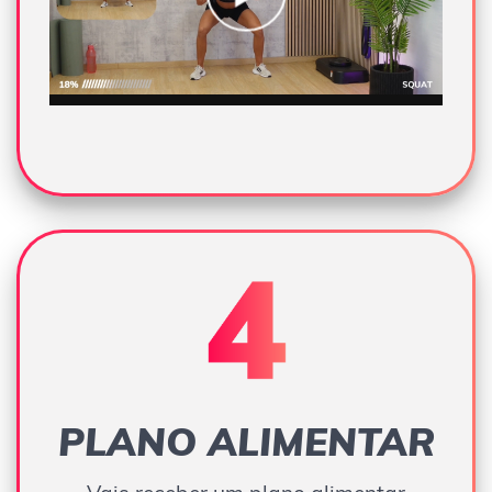
PLANO ALIMENTAR