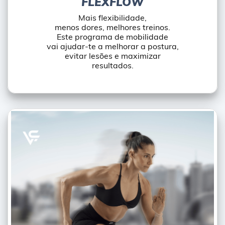
FLEXFLOW
Mais flexibilidade,
menos dores, melhores treinos.
Este programa de mobilidade
vai ajudar-te a melhorar a postura,
evitar lesões e maximizar
resultados.