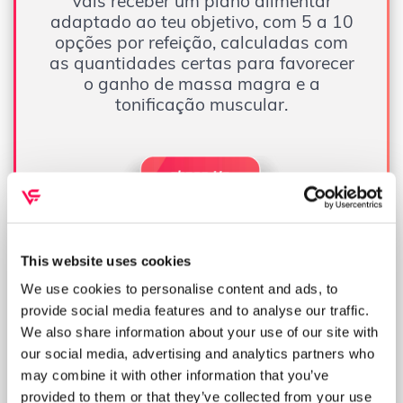
Vais receber um plano alimentar
adaptado ao teu objetivo, com 5 a 10
opções por refeição, calculadas com
as quantidades certas para favorecer
o ganho de massa magra e a
tonificação muscular.
This website uses cookies
We use cookies to personalise content and ads, to
provide social media features and to analyse our traffic.
We also share information about your use of our site with
our social media, advertising and analytics partners who
may combine it with other information that you’ve
provided to them or that they’ve collected from your use