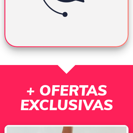
+ OFERTAS
EXCLUSIVAS