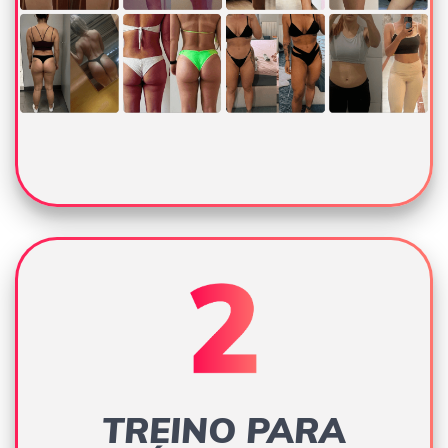
TREINO PARA