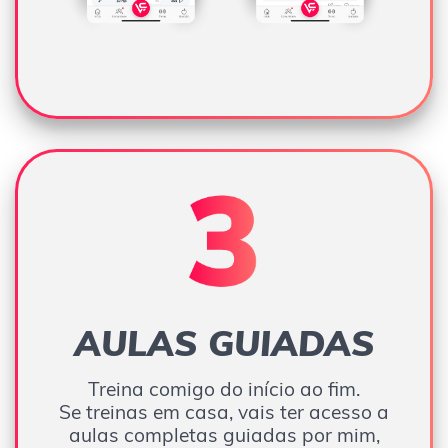
AULAS GUIADAS
Treina comigo do início ao fim.
Se treinas em casa, vais ter acesso a
aulas completas guiadas por mim,