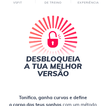
VSFIT
DE TREINO
EXPERIÊNCIA
DESBLOQUEIA
A TUA MELHOR
VERSÃO
Tonifica, ganha curvas e define
o
corpo dos teus sonhos
com um método