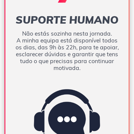
SUPORTE HUMANO
Não estás sozinha nesta jornada.
A minha equipa está disponível todos
os dias, das 9h às 22h, para te apoiar,
esclarecer dúvidas e garantir que tens
tudo o que precisas para continuar
motivada.