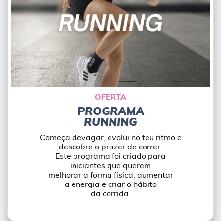
OFERTA
PROGRAMA
RUNNING
Começa devagar, evolui no teu ritmo e
descobre o prazer de correr.
Este programa foi criado para
iniciantes que querem
melhorar a forma física, aumentar
a energia e criar o hábito
da corrida.