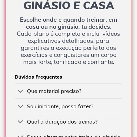
GINÁSIO E CASA
Escolhe onde e quando treinar, em
casa ou no ginásio, tu decides
.
Cada plano é completo e inclui vídeos
explicativos detalhados, para
garantires a execução perfeita dos
exercícios e conquistares um corpo
mais forte, tonificado e confiante.
Dúvidas Frequentes
Que material preciso?
Sou iniciante, posso fazer?
Qual a duração dos treinos?
Posso alternar entre treino de ginásio