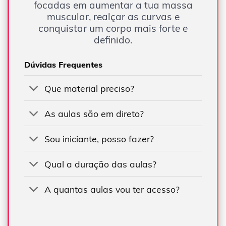
focadas em aumentar a tua massa
muscular, realçar as curvas e
conquistar um corpo mais forte e
definido.
Dúvidas Frequentes
Que material preciso?
As aulas são em direto?
Sou iniciante, posso fazer?
Qual a duração das aulas?
A quantas aulas vou ter acesso?