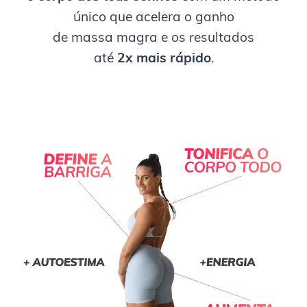
único que acelera o ganho
de massa magra e os resultados
até
2x mais rápido
.