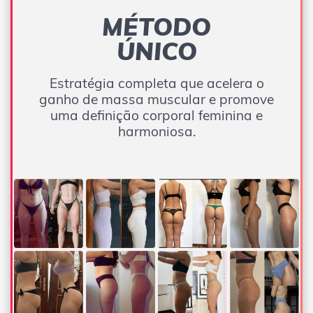
MÉTODO
ÚNICO
Estratégia completa que acelera o
ganho de massa muscular e promove
uma definição corporal feminina e
harmoniosa.