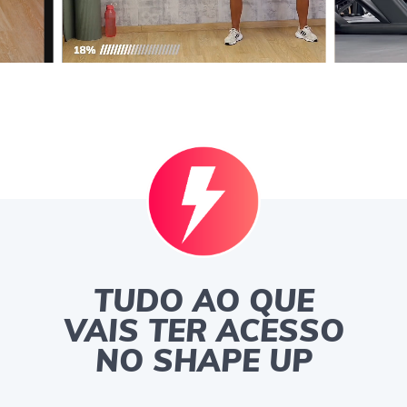
TUDO AO QUE
VAIS TER ACESSO
NO SHAPE UP