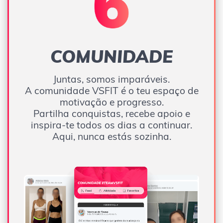
COMUNIDADE
Juntas, somos imparáveis.
A comunidade VSFIT é o teu espaço de
motivação e progresso.
Partilha conquistas, recebe apoio e
inspira-te todos os dias a continuar.
Aqui, nunca estás sozinha.