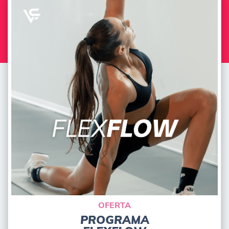
OFERTA
PROGRAMA