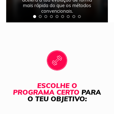
mais rápida do que os métodos
convencionais.
ESCOLHE O
PROGRAMA CERTO
PARA
O TEU OBJETIVO: