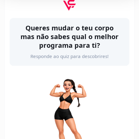
Queres mudar o teu corpo
mas não sabes qual o melhor
programa para ti?
Responde ao quiz para descobrires!