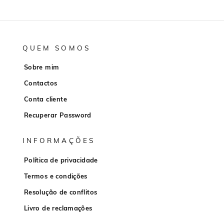
QUEM SOMOS
Sobre mim
Contactos
Conta cliente
Recuperar Password
INFORMAÇÕES
Política de privacidade
Termos e condições
Resolução de conflitos
Livro de reclamações