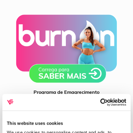
Programa de Emagrecimento
e Tonificação
This website uses cookies
We use cookies to personalise content and ads, to