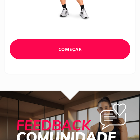
COMEÇAR