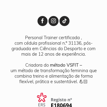
Personal Trainer certificada ,
com cédula profissional n.º 31136, pós-
graduada em Ciências do Desporto e com
mais de 12 anos de experiência.
Criadora do
método VSFIT –
um método de transformação feminina que
combina treino e alimentação de forma
flexível, prática e sustentável. 💪🏻