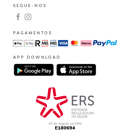
SEGUE-NOS
PAGAMENTOS
APP DOWNLOAD
Nº de registo na ERS
E180694