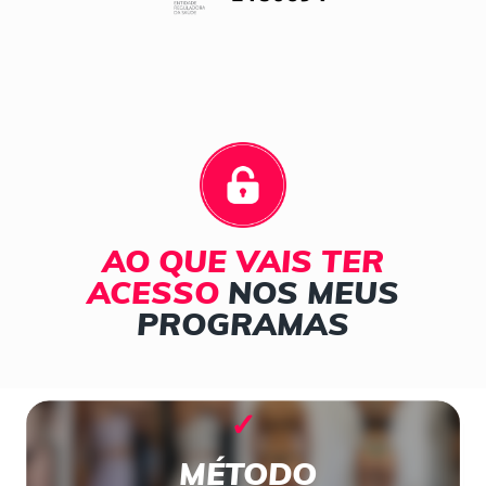
AO
QUE
VAIS
TER
ACESSO
NOS MEUS
PROGRAMAS
✓
MÉTODO