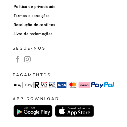
Política de privacidade
Termos e condições
Resolução de conflitos
Livro de reclamações
SEGUE-NOS
PAGAMENTOS
APP DOWNLOAD