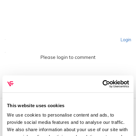
Login
Please login to comment
This website uses cookies
We use cookies to personalise content and ads, to
QUEM SOMOS
provide social media features and to analyse our traffic.
Sobre mim
We also share information about your use of our site with