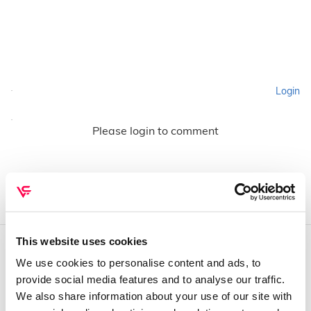
Login
Please login to comment
This website uses cookies
We use cookies to personalise content and ads, to
QUEM SOMOS
provide social media features and to analyse our traffic.
Sobre mim
We also share information about your use of our site with