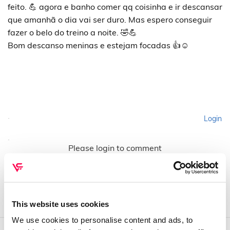
feito. 💪 agora e banho comer qq coisinha e ir descansar
que amanhã o dia vai ser duro. Mas espero conseguir
fazer o belo do treino a noite. 🤣💪
Bom descanso meninas e estejam focadas 👍☺️
Login
Please login to comment
This website uses cookies
We use cookies to personalise content and ads, to