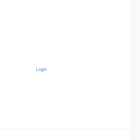
Login