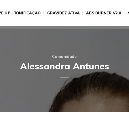
E UP | TONIFICAÇÃO
GRAVIDEZ ATIVA
ABS BURNER V2.0
Comunidade
Alessandra Antunes