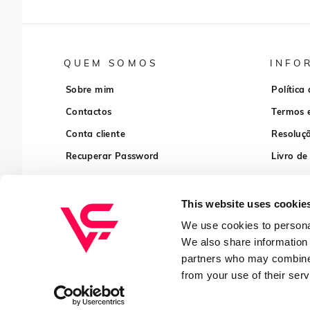
QUEM SOMOS
INFO
Sobre mim
Política
Contactos
Termos 
Conta cliente
Resoluçã
Recuperar Password
Livro de
This website uses cookie
We use cookies to personal
We also share information 
partners who may combine i
from your use of their serv