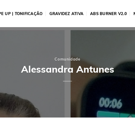
E UP | TONIFICAÇÃO
GRAVIDEZ ATIVA
ABS BURNER V2.0
Comunidade
Alessandra Antunes