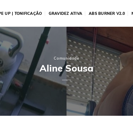
E UP | TONIFICAÇÃO
GRAVIDEZ ATIVA
ABS BURNER V2.0
Comunidade
Aline Sousa