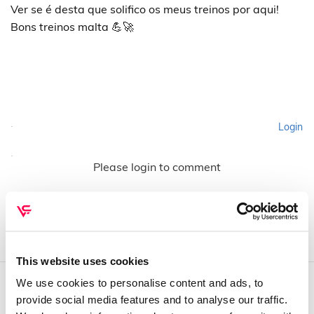
Ver se é desta que solifico os meus treinos por aqui!
Bons treinos malta 💪🚀
Login
Please login to comment
This website uses cookies
We use cookies to personalise content and ads, to
provide social media features and to analyse our traffic.
QUEM SOMOS