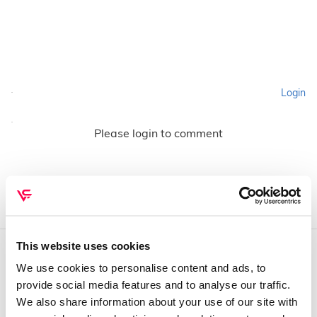
Login
Please login to comment
This website uses cookies
We use cookies to personalise content and ads, to
QUEM SOMOS
provide social media features and to analyse our traffic.
Sobre mim
We also share information about your use of our site with