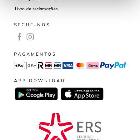
Livro de reclamações
SEGUE-NOS
PAGAMENTOS
APP DOWNLOAD