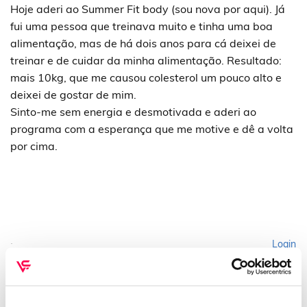
Hoje aderi ao Summer Fit body (sou nova por aqui). Já
fui uma pessoa que treinava muito e tinha uma boa
alimentação, mas de há dois anos para cá deixei de
treinar e de cuidar da minha alimentação. Resultado:
mais 10kg, que me causou colesterol um pouco alto e
deixei de gostar de mim.
Sinto-me sem energia e desmotivada e aderi ao
programa com a esperança que me motive e dê a volta
por cima.
Login
Please login to comment