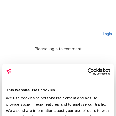
Login
Please login to comment
This website uses cookies
We use cookies to personalise content and ads, to
QUEM SOMOS
provide social media features and to analyse our traffic.
Sobre mim
We also share information about your use of our site with