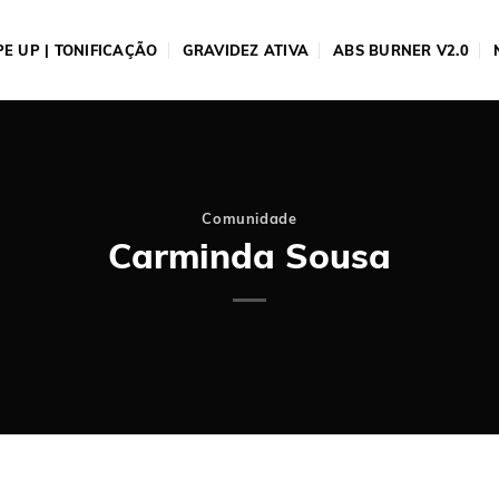
E UP | TONIFICAÇÃO
GRAVIDEZ ATIVA
ABS BURNER V2.0
Comunidade
Carminda Sousa