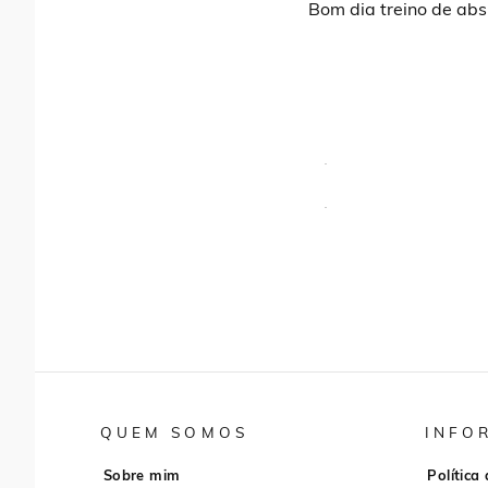
Bom dia treino de abs 
QUEM SOMOS
INFO
Sobre mim
Política