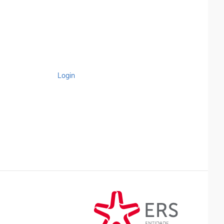
Login