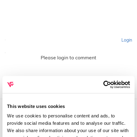
Login
Please login to comment
This website uses cookies
We use cookies to personalise content and ads, to
QUEM SOMOS
provide social media features and to analyse our traffic.
Sobre mim
We also share information about your use of our site with