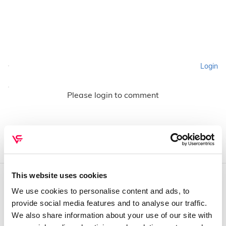
Login
Please login to comment
This website uses cookies
We use cookies to personalise content and ads, to
QUEM SOMOS
provide social media features and to analyse our traffic.
Sobre mim
We also share information about your use of our site with