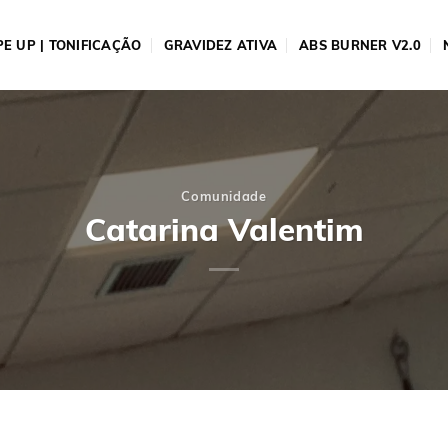
E UP | TONIFICAÇÃO
GRAVIDEZ ATIVA
ABS BURNER V2.0
Comunidade
Catarina Valentim