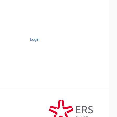
Login