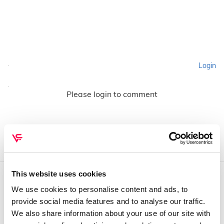
Login
Please login to comment
This website uses cookies
We use cookies to personalise content and ads, to
QUEM SOMOS
provide social media features and to analyse our traffic.
Sobre mim
We also share information about your use of our site with