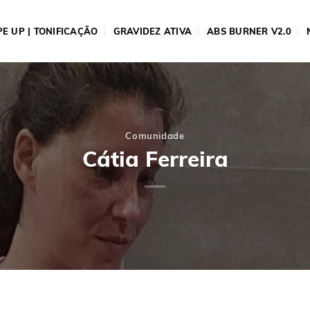
E UP | TONIFICAÇÃO
GRAVIDEZ ATIVA
ABS BURNER V2.0
Comunidade
Cátia Ferreira