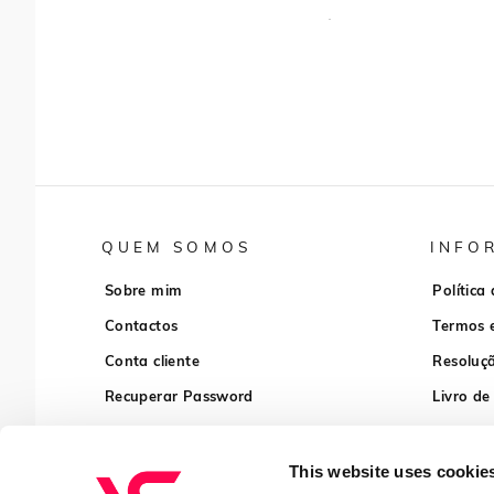
QUEM SOMOS
INFO
Sobre mim
Política
Contactos
Termos 
Conta cliente
Resoluçã
Recuperar Password
Livro de
This website uses cookie