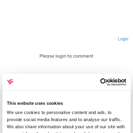
Login
Please login to comment
This website uses cookies
We use cookies to personalise content and ads, to
QUEM SOMOS
provide social media features and to analyse our traffic.
Sobre mim
We also share information about your use of our site with