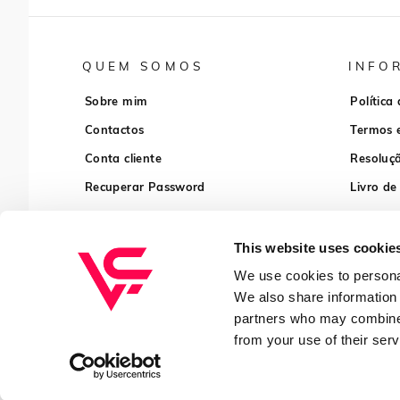
QUEM SOMOS
INFO
Sobre mim
Política
Contactos
Termos 
Conta cliente
Resoluçã
Recuperar Password
Livro de
This website uses cookie
We use cookies to personal
We also share information 
partners who may combine i
from your use of their serv