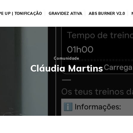
E UP | TONIFICAÇÃO
GRAVIDEZ ATIVA
ABS BURNER V2.0
Comunidade
Cláudia Martins