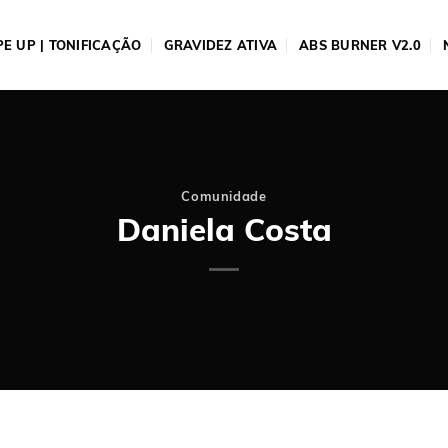
E UP | TONIFICAÇÃO
GRAVIDEZ ATIVA
ABS BURNER V2.0
Comunidade
Daniela Costa