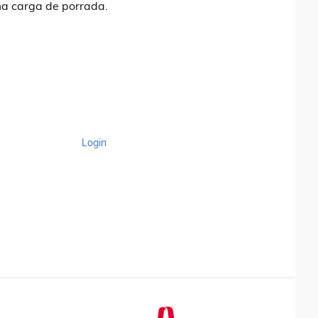
uma carga de porrada.
Login