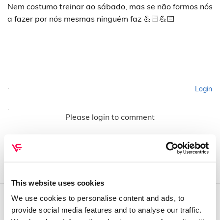
Nem costumo treinar ao sábado, mas se não formos nós
a fazer por nós mesmas ninguém faz 💪🏻💪🏻
Login
Please login to comment
This website uses cookies
We use cookies to personalise content and ads, to
provide social media features and to analyse our traffic.
QUEM SOMOS