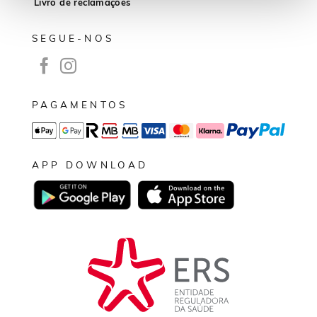
Livro de reclamações
SEGUE-NOS
PAGAMENTOS
APP DOWNLOAD