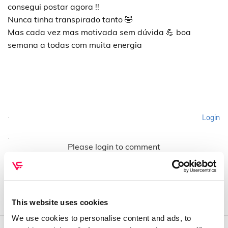
consegui postar agora !!
Nunca tinha transpirado tanto 🤣
Mas cada vez mas motivada sem dúvida 💪 boa
semana a todas com muita energia
Login
Please login to comment
This website uses cookies
We use cookies to personalise content and ads, to