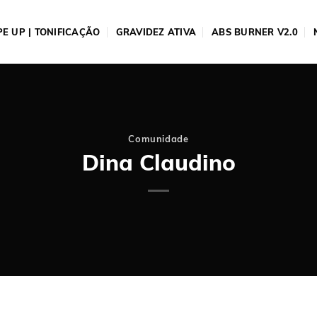
E UP | TONIFICAÇÃO
GRAVIDEZ ATIVA
ABS BURNER V2.0
Comunidade
Dina Claudino