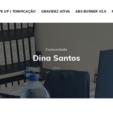
E UP | TONIFICAÇÃO
GRAVIDEZ ATIVA
ABS BURNER V2.0
Comunidade
Dina Santos