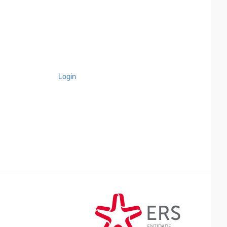
Login