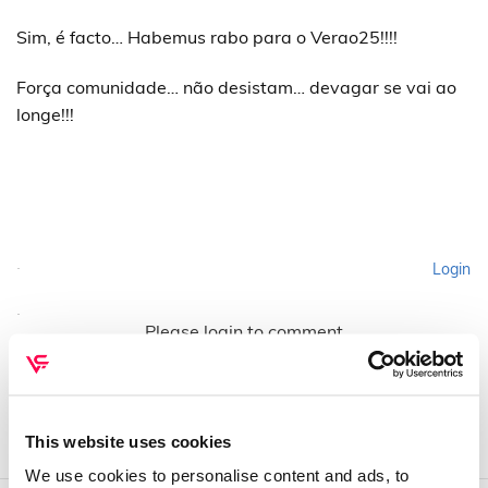
Sim, é facto… Habemus rabo para o Verao25!!!!
Força comunidade… não desistam… devagar se vai ao
longe!!!
Login
Please login to comment
This website uses cookies
We use cookies to personalise content and ads, to