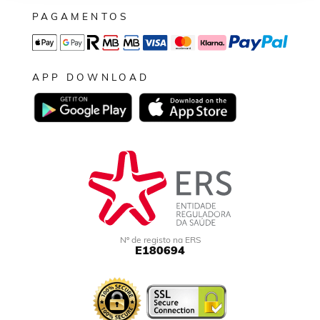
PAGAMENTOS
APP DOWNLOAD
Nº de registo na ERS
E180694