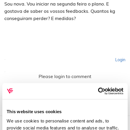
Sou nova. Vou iniciar na segunda feira o plano. E
gostava de saber os vossos feedbacks. Quantos kg
conseguiram perder? E medidas?
Login
Please login to comment
This website uses cookies
We use cookies to personalise content and ads, to
provide social media features and to analyse our traffic.