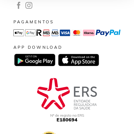
PAGAMENTOS
APP DOWNLOAD
Nº de registo na ERS
E180694