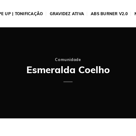
E UP | TONIFICAÇÃO
GRAVIDEZ ATIVA
ABS BURNER V2.0
Comunidade
Esmeralda Coelho