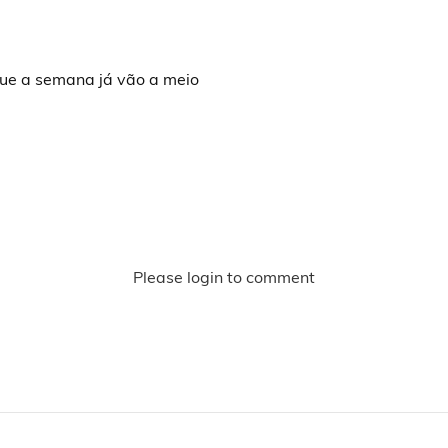
que a semana já vão a meio
Please login to comment