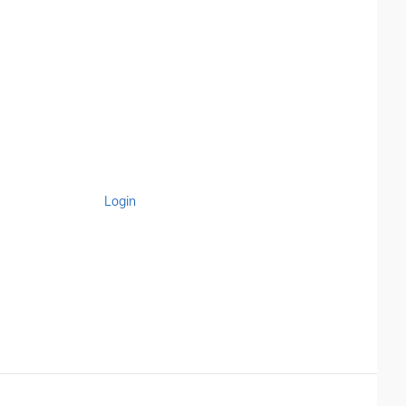
Login