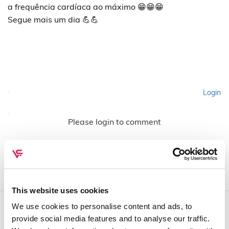
a frequência cardíaca ao máximo 😁😁😁
Segue mais um dia 💪💪
Login
Please login to comment
This website uses cookies
We use cookies to personalise content and ads, to
provide social media features and to analyse our traffic.
QUEM SOMOS