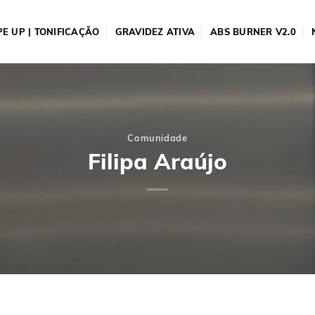
E UP | TONIFICAÇÃO
GRAVIDEZ ATIVA
ABS BURNER V2.0
Comunidade
Filipa Araújo