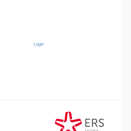
Login