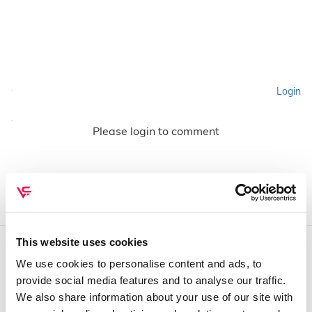
Login
Please login to comment
This website uses cookies
We use cookies to personalise content and ads, to
QUEM SOMOS
provide social media features and to analyse our traffic.
Sobre mim
We also share information about your use of our site with