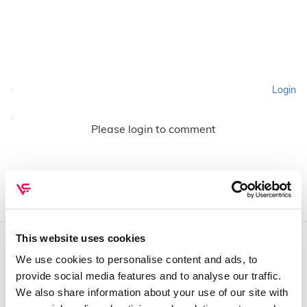
Login
Please login to comment
This website uses cookies
We use cookies to personalise content and ads, to
QUEM SOMOS
provide social media features and to analyse our traffic.
Sobre mim
We also share information about your use of our site with