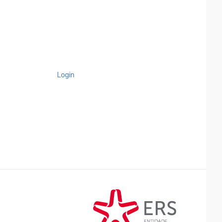
Login