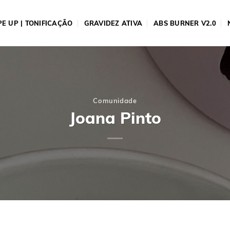
E UP | TONIFICAÇÃO
GRAVIDEZ ATIVA
ABS BURNER V2.0
Comunidade
Joana Pinto