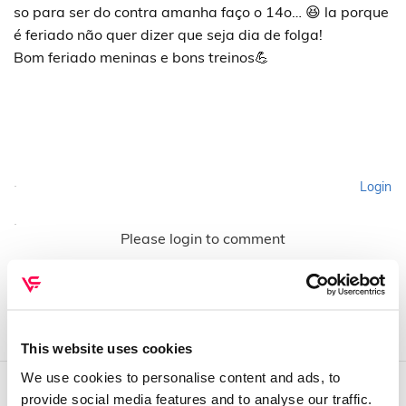
so para ser do contra amanha faço o 14o… 😆 la porque
é feriado não quer dizer que seja dia de folga!
Bom feriado meninas e bons treinos💪
Login
Please login to comment
This website uses cookies
We use cookies to personalise content and ads, to
provide social media features and to analyse our traffic.