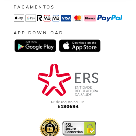
PAGAMENTOS
APP DOWNLOAD
Nº de registo na ERS
E180694