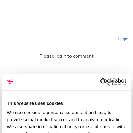
Login
Please login to comment
This website uses cookies
We use cookies to personalise content and ads, to
QUEM SOMOS
provide social media features and to analyse our traffic.
Sobre mim
We also share information about your use of our site with