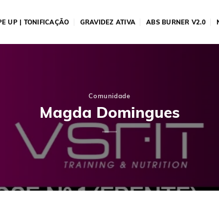
E UP | TONIFICAÇÃO
GRAVIDEZ ATIVA
ABS BURNER V2.0
Comunidade
Magda Domingues