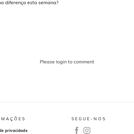
a diferença esta semana?
Please login to comment
RMAÇÕES
SEGUE-NOS
 de privacidade