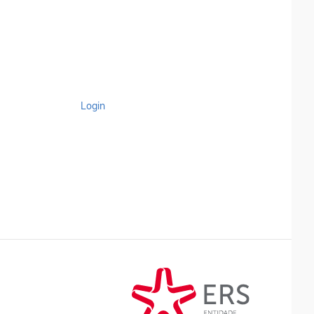
Login