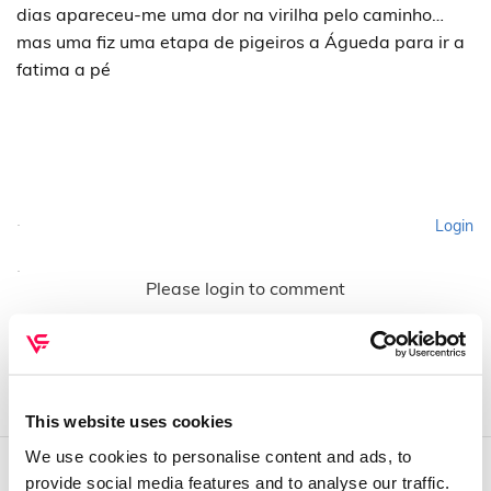
dias apareceu-me uma dor na virilha pelo caminho…
mas uma fiz uma etapa de pigeiros a Águeda para ir a
fatima a pé
Login
Please login to comment
This website uses cookies
We use cookies to personalise content and ads, to
provide social media features and to analyse our traffic.