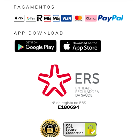
PAGAMENTOS
APP DOWNLOAD
Nº de registo na ERS
E180694