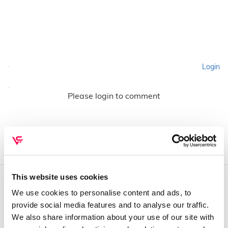
Login
Please login to comment
This website uses cookies
We use cookies to personalise content and ads, to
QUEM SOMOS
provide social media features and to analyse our traffic.
Sobre mim
We also share information about your use of our site with