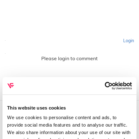
Login
Please login to comment
This website uses cookies
We use cookies to personalise content and ads, to
QUEM SOMOS
provide social media features and to analyse our traffic.
Sobre mim
We also share information about your use of our site with