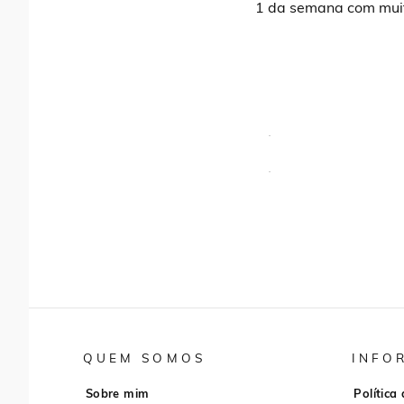
1 da semana com muito
QUEM SOMOS
INFO
Sobre mim
Política