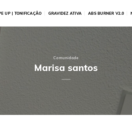
E UP | TONIFICAÇÃO
GRAVIDEZ ATIVA
ABS BURNER V2.0
Comunidade
Marisa santos