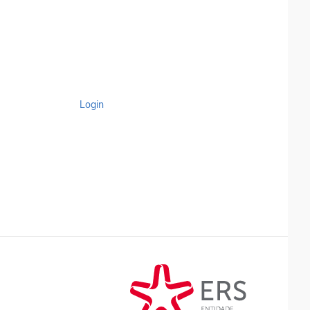
Login