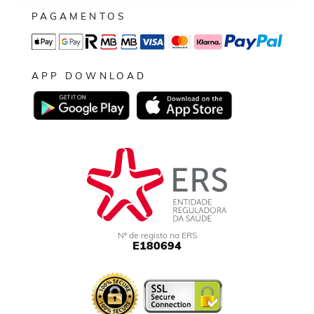
PAGAMENTOS
APP DOWNLOAD
Nº de registo na ERS
E180694