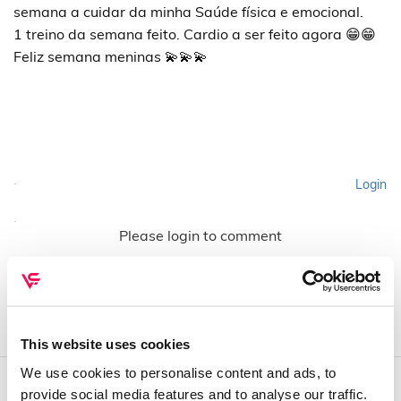
semana a cuidar da minha Saúde física e emocional.
1 treino da semana feito. Cardio a ser feito agora 😁😁
Feliz semana meninas 💫💫💫
Login
Please login to comment
This website uses cookies
We use cookies to personalise content and ads, to
provide social media features and to analyse our traffic.